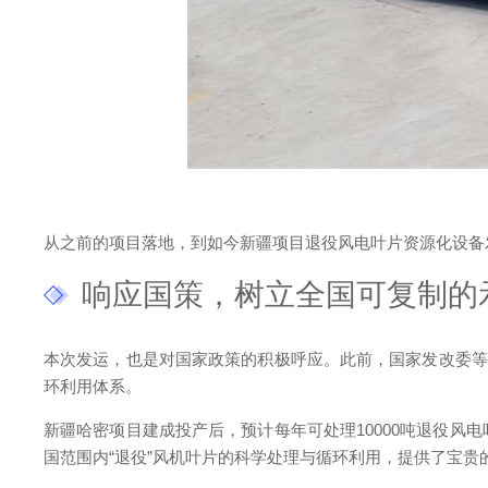
从之前的项目落地，到如今新疆项目退役风电叶片资源化设备
响应国策，树立全国可复制的
本次发运，也是对国家政策的积极呼应。此前，国家发改委等
环利用体系。
新疆哈密项目建成投产后，预计每年可处理10000吨退役
国范围内“退役”风机叶片的科学处理与循环利用，提供了宝贵