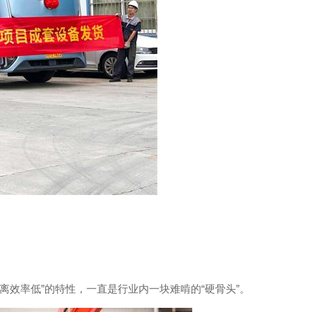
离效率低”的特性，一直是行业内一块难啃的“硬骨头”。