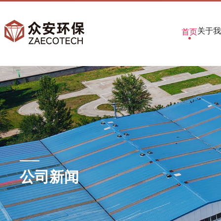
关于我
首页
公司新闻