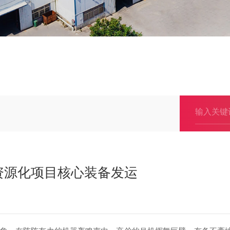
资源化项目核心装备发运