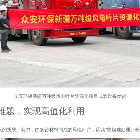
众安环保新疆万吨级风电叶片资源化项目成套设备发货
难题，实现高值化利用
役的挑战。其中，由复合材料制成的风电叶片，因其“坚韧难处理、分