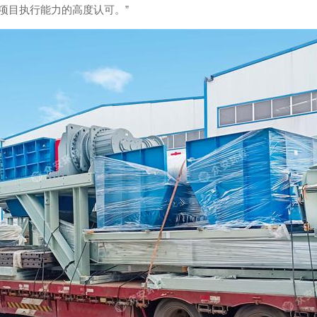
项目执行能力的高度认可。”