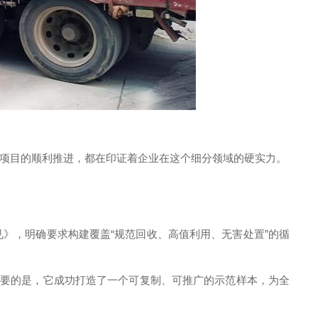
项目的顺利推进，都在印证着企业在这个细分领域的硬实力。
》，明确要求构建覆盖“规范回收、高值利用、无害处置”的循
重要的是，它成功打造了一个可复制、可推广的示范样本，为全