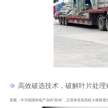
高效破选技术，破解叶片处理
新疆，作为我国风电产业的“高地”，正迎来首批风机大规模退