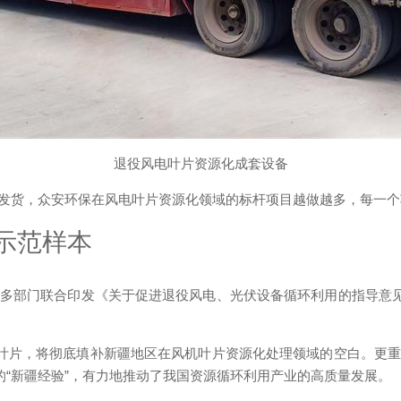
退役风电叶片资源化成套设备
发货，众安环保在风电叶片资源化领域的标杆项目越做越多，每一个
示范样本
多部门联合印发《关于促进退役风电、光伏设备循环利用的指导意见
风电叶片，将彻底填补新疆地区在风机叶片资源化处理领域的空白。更
的“新疆经验”，有力地推动了我国资源循环利用产业的高质量发展。