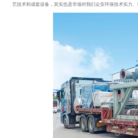
艺技术和成套设备，其实也是市场对我们众安环保技术实力、