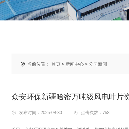
当前位置：
首页
>
新闻中心
>
公司新闻
众安环保新疆哈密万吨级风电叶片
发布时间：2025-09-30
点击次数：
758